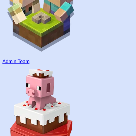
Admin Team