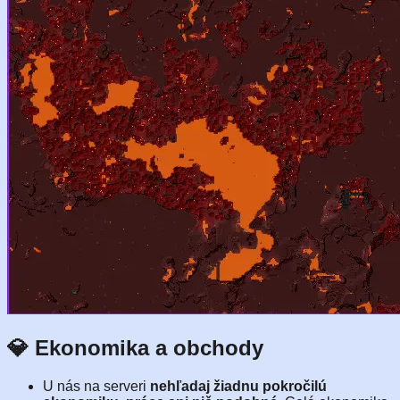
💎 Ekonomika a obchody
U nás na serveri
nehľadaj žiadnu pokročilú