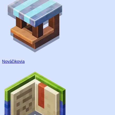
Nováčikovia